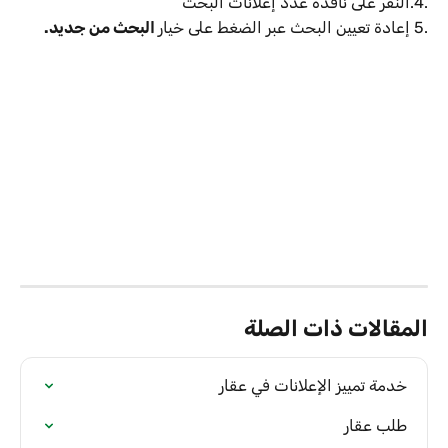
.4.النقر على نافذة عدد إعلانات البحث 
.5 إعادة تعيين البحث عبر الضغط على خيار
 البحث من جديد.
المقالات ذات الصلة
خدمة تمييز الإعلانات في عقار
طلب عقار