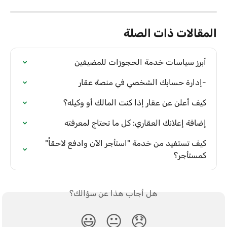
المقالات ذات الصلة
أبرز سياسات خدمة الحجوزات للمضيفين
-إدارة حسابك الشخصي في منصة عقار
كيف أعلن عن عقار إذا كنت المالك أو وكيله؟
إضافة إعلانك العقاري: كل ما تحتاج لمعرفته
كيف تستفيد من خدمة "استأجر الآن وادفع لاحقاً" 
كمستأجر؟
هل أجاب هذا عن سؤالك؟
😃
😐
😞