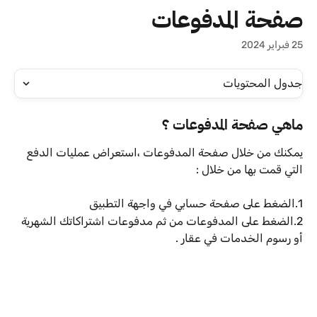
خط وانتقل إلى المحتوى الرئيسي
صفحة المدفوعات
25 فبراير 2024
جدول المحتويات
ماهي صفحة المدفوعات ؟ 
يمكنك من خلال صفحة المدفوعات ،استعراض عمليات الدفع 
التي قمت بها من خلال :
1.الضغط على صفحة حسابي في واجهة التطبيق 
2.الضغط على المدفوعات من ثم مدفوعات اشتراكاتك الشهرية 
أو رسوم الخدمات في عقار .