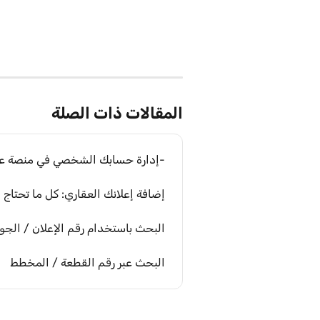
المقالات ذات الصلة
-إدارة حسابك الشخصي في منصة عق
إضافة إعلانك العقاري: كل ما تحتاج 
البحث باستخدام رقم الإعلان / الجو
البحث عبر رقم القطعة / المخطط