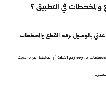
والمخططات في التطبيق ؟
دتي بالوصول لرقم القطع والمخططات 
لمخططات من وضع رقم القطعة أو المخطط المراد البحث 