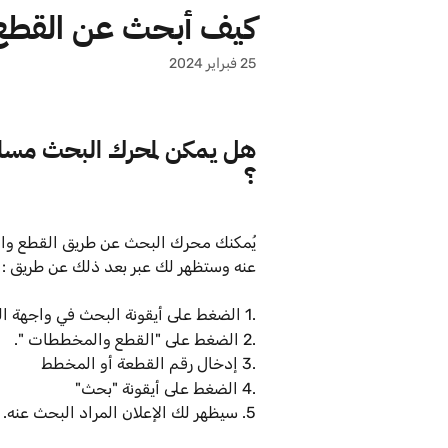
خط وانتقل إلى المحتوى الرئيسي
كيف أبحث عن القطع 
25 فبراير 2024
هل يمكن لمحرك البحث مساع
؟ 
يُمكنك محرك البحث عن طريق القطع وا
عنه وستظهر لك عبر بعد ذلك عن طريق :
.1 الضغط على أيقونة البحث في واجهة التطبيق.
.2 الضغط على "القطع والمخططات ".
.3 إدخال رقم القطعة أو المخطط  
.4 الضغط على أيقونة "بحث" 
5. سيظهر لك الإعلان المراد البحث عنه.